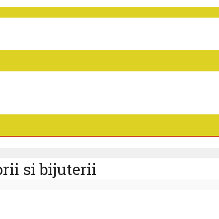
ii si bijuterii