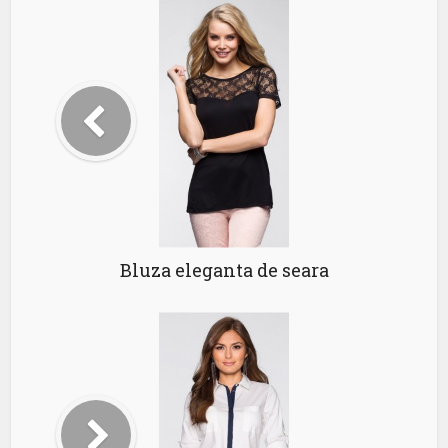
Bluza eleganta de seara