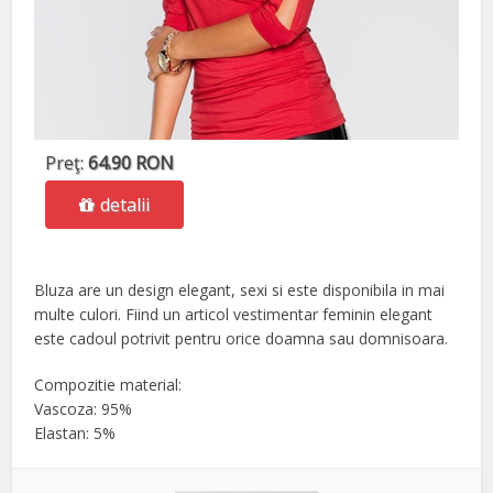
Preţ:
64.90 RON
detalii
Bluza are un design elegant, sexi si este disponibila in mai
multe culori. Fiind un articol vestimentar feminin elegant
este cadoul potrivit pentru orice doamna sau domnisoara.
Compozitie material:
Vascoza: 95%
Elastan: 5%