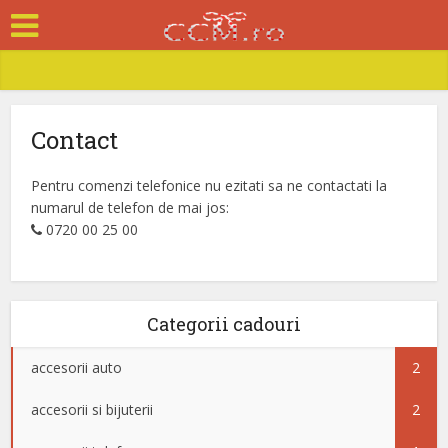
Contact
Pentru comenzi telefonice nu ezitati sa ne contactati la
numarul de telefon de mai jos:
0720 00 25 00
Categorii cadouri
accesorii auto
2
accesorii si bijuterii
2