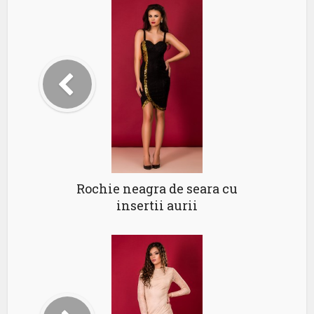
Rochie neagra de seara cu
insertii aurii