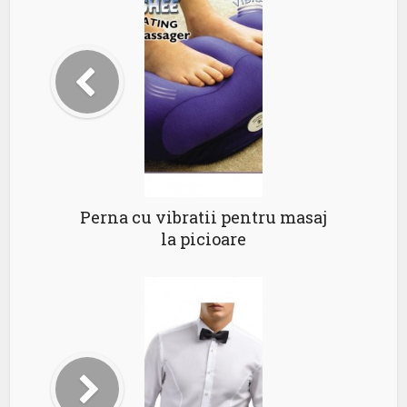
Perna cu vibratii pentru masaj
la picioare