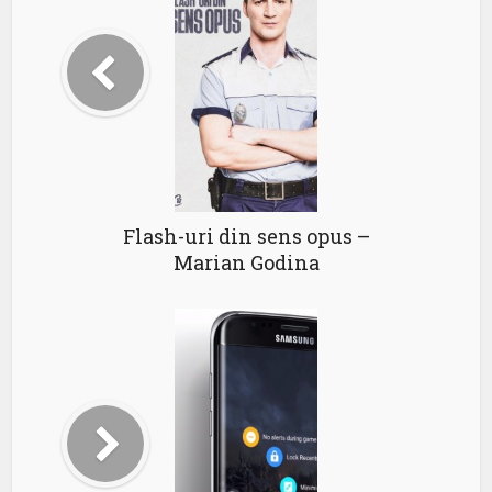
Flash-uri din sens opus –
Marian Godina