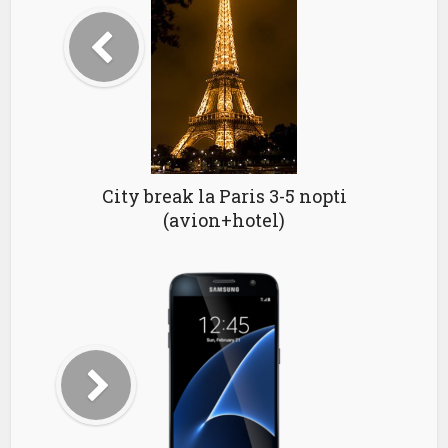
City break la Paris 3-5 nopti
(avion+hotel)