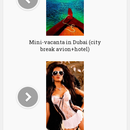
Mini-vacanta in Dubai (city
break avion+hotel)