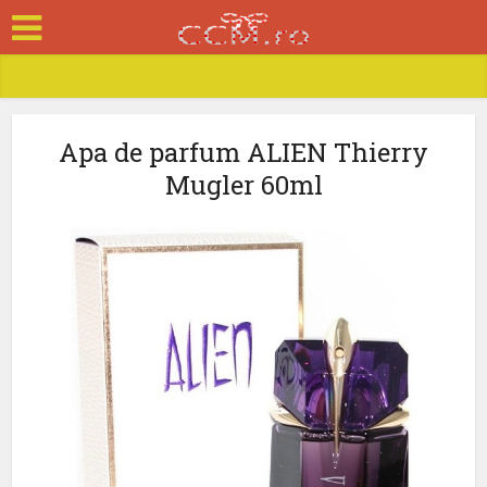
Apa de parfum ALIEN Thierry
Mugler 60ml