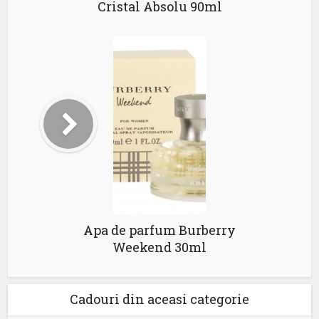
Cristal Absolu 90ml
Apa de parfum Burberry
Weekend 30ml
Cadouri din aceasi categorie